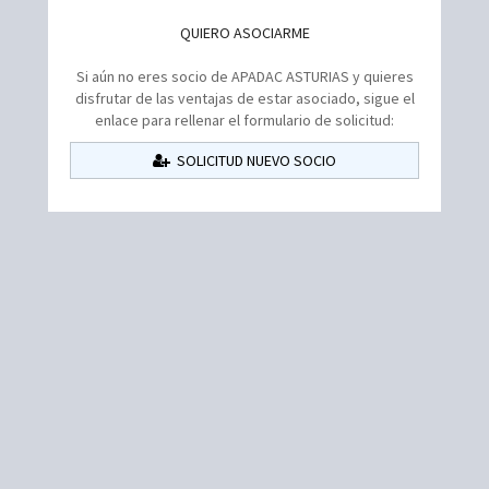
QUIERO ASOCIARME
Si aún no eres socio de APADAC ASTURIAS y quieres
disfrutar de las ventajas de estar asociado, sigue el
enlace para rellenar el formulario de solicitud:
SOLICITUD NUEVO SOCIO