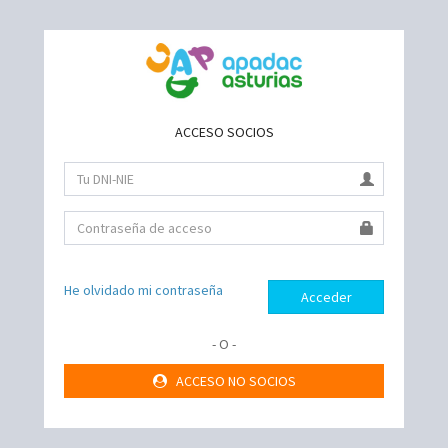
ACCESO SOCIOS
He olvidado mi contraseña
- O -
ACCESO NO SOCIOS